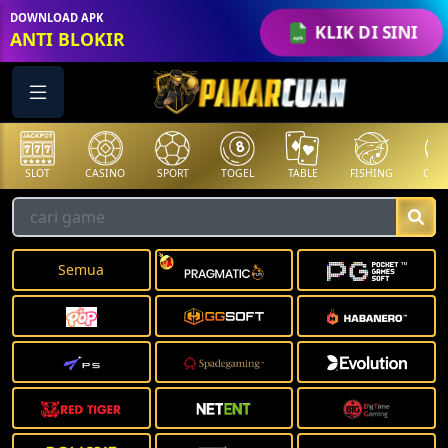
DOWNLOAD APK
KLIK DI SINI
ANTI BLOKIR
CASINO
SPORT
TOGEL
TABLE
FISHING
COCK F.
ARC
Semua